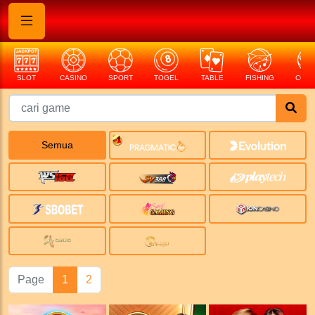
CASINO
SPORT
TOGEL
TABLE
FISHING
COCK F.
ARC
Semua
Page
1
2