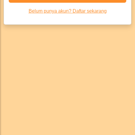
Belum punya akun? Daftar sekarang