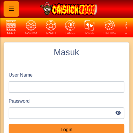
SLOT
CASINO
SPORT
TOGEL
TABLE
FISHING
COCK
Masuk
User Name
Password
Login