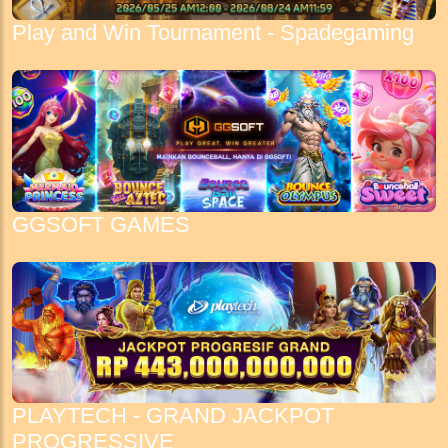
Play and Win Tournament - Spadegaming
GGSOFT GAMES
PLAYTECH - GRAND JACKPOT
PROGRESSIVE