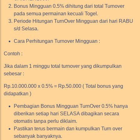
Bonus Mingguan 0.5% dihitung dari total Turnover
pada semua permainan kecuali Togel.
Periode Hitungan TurnOver Mingguan dari hari RABU
s/d Selasa.
Cara Perhitungan Turnover Mingguan :
Contoh :
Jika dalam 1 minggu total turnover yang dikumpulkan
sebesar :
Rp.10.000.000 x 0.5% = Rp.50.000 ( Total bonus yang
didapatkan )
Pembagian Bonus Mingguan TurnOver 0.5% hanya
diberikan setiap hari SELASA dibagikan secara
otomatis tanpa perlu diklaim.
Pastikan terus bermain dan kumpulkan Turn over
sebanyak banyaknya.