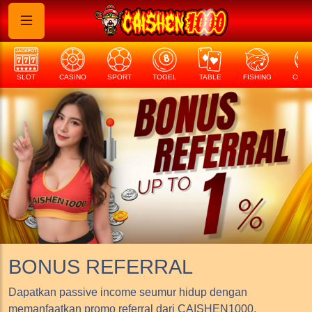
SLOT
CASINO
SPORT
TOGEL
TABLE
FISHING
COCK
BONUS REFERRAL
Dapatkan passive income seumur hidup dengan
memanfaatkan promo referral dari CAISHEN1000.