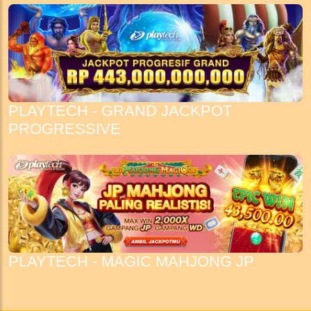
PLAYTECH - GRAND JACKPOT
PROGRESSIVE
PLAYTECH - MAGIC MAHJONG JP