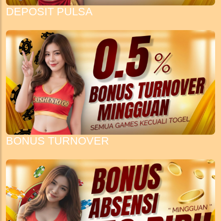
DEPOSIT PULSA
BONUS TURNOVER