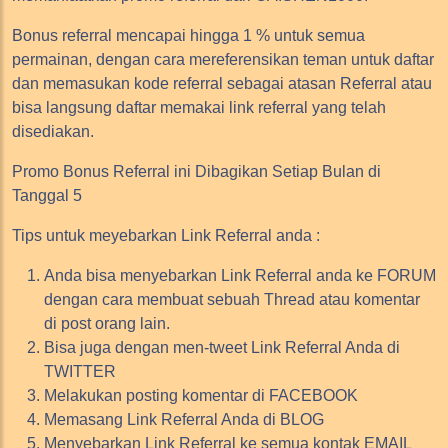
Bonus referral mencapai hingga 1 % untuk semua
permainan, dengan cara mereferensikan teman untuk daftar
dan memasukan kode referral sebagai atasan Referral atau
bisa langsung daftar memakai link referral yang telah
disediakan.
Promo Bonus Referral ini Dibagikan Setiap Bulan di
Tanggal 5
Tips untuk meyebarkan Link Referral anda :
Anda bisa menyebarkan Link Referral anda ke FORUM
dengan cara membuat sebuah Thread atau komentar
di post orang lain.
Bisa juga dengan men-tweet Link Referral Anda di
TWITTER
Melakukan posting komentar di FACEBOOK
Memasang Link Referral Anda di BLOG
Menyebarkan Link Referral ke semua kontak EMAIL