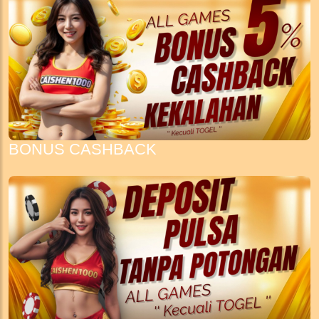
BONUS CASHBACK