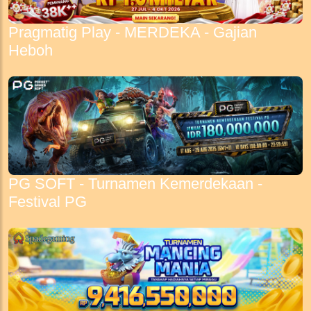
Pragmatig Play - MERDEKA - Gajian
Heboh
PG SOFT - Turnamen Kemerdekaan -
Festival PG